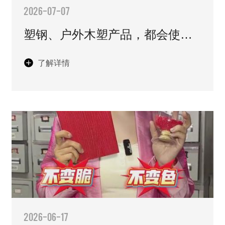
2026-07-07
塑钢、户外木塑产品，都会使用
ASA共挤工艺。
了解详情
2026-06-17