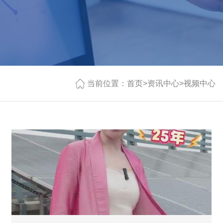
当前位置：
首页
>
资讯中心
>
视频中心