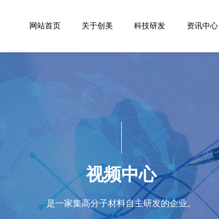
网站首页
关于创美
科技研发
资讯中心
视频中心
是一家集高分子材料自主研发的企业。