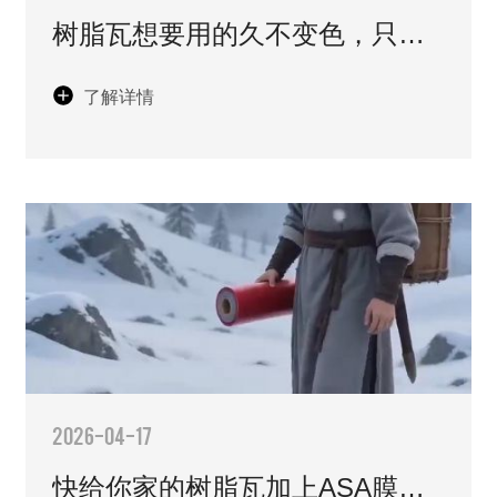
树脂瓦想要用的久不变色，只要
加上一层ASA膜就够了！
了解详情
2026-04-17
快给你家的树脂瓦加上ASA膜