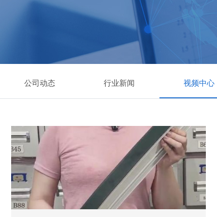
公司动态
行业新闻
视频中心