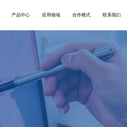
产品中心
应用领域
合作模式
联系我们