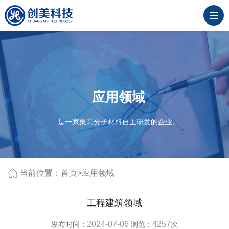
应用领域
是一家集高分子材料自主研发的企业。
当前位置：
首页
>
应用领域
工程建筑领域
2024-07-06
4257
发布时间：
浏览：
次