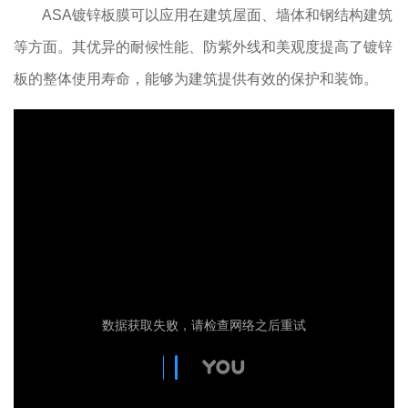
ASA镀锌板膜可以应用在建筑屋面、墙体和钢结构建筑
等方面。其优异的耐候性能、防紫外线和美观度提高了镀锌
板的整体使用寿命，能够为建筑提供有效的保护和装饰。