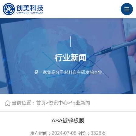
行业新闻
是一家集高分子材料自主研发的企业。
当前位置：
首页
>
资讯中心
>
行业新闻
ASA镀锌板膜
2024-07-08
3328
发布时间：
浏览：
次