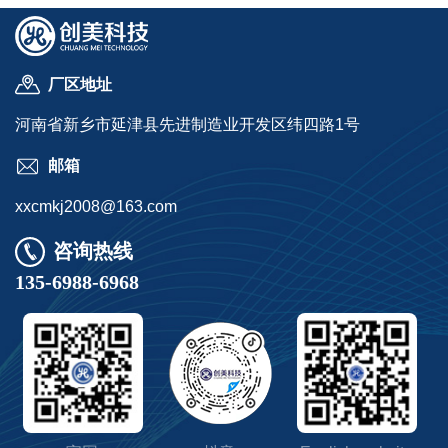
厂区地址
河南省新乡市延津县先进制造业开发区纬四路1号
邮箱
xxcmkj2008@163.com
咨询热线
135-6988-6968