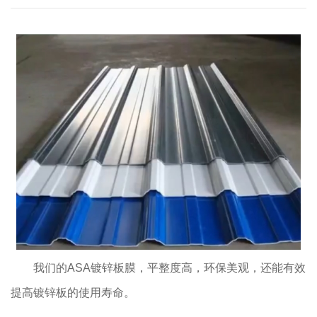
我们的ASA镀锌板膜，平整度高，环保美观，还能有效
提高镀锌板的使用寿命。